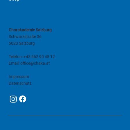
Chorakademie Salzburg
Schwarzstraße 36
5020 Salzburg
Telefon:
+43 662 90 48 12
Email:
office@chaka.at
Impressum
Datenschutz