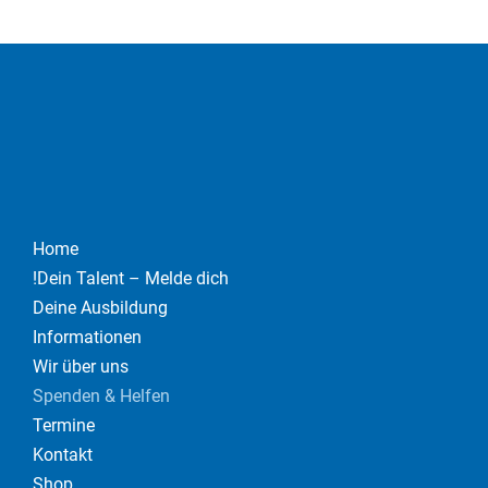
Home
Dein Talent – Melde dich!
Deine Ausbildung
Informationen
Wir über uns
Spenden & Helfen
Termine
Kontakt
Shop