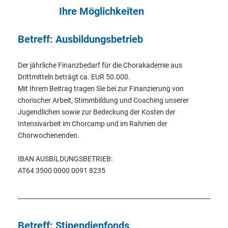
Ihre Möglichkeiten
Betreff: Ausbildungsbetrieb
Der jährliche Finanzbedarf für die Chorakademie aus
Drittmitteln beträgt ca. EUR 50.000.
Mit Ihrem Beitrag tragen Sie bei zur Finanzierung von
chorischer Arbeit, Stimmbildung und Coaching unserer
Jugendlichen sowie zur Bedeckung der Kosten der
Intensivarbeit im Chorcamp und im Rahmen der
Chorwochenenden.
IBAN AUSBILDUNGSBETRIEB:
AT64 3500 0000 0091 8235
Betreff: Stipendienfonds