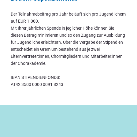
Der Teilnahmebeitrag pro Jahr beläuft sich pro Jugendlichem
auf EUR 1.000.
Mit Ihrer jährlichen Spende in jeglicher Höhe können Sie
diesen Betrag minimieren und so den Zugang zur Ausbildung
für Jugendliche erleichtern. Über die Vergabe der Stipendien
entscheidet ein Gremium bestehend aus je zwei
Elternvertreter:innen, Chormitgliedern und Mitarbeiter:innen
der Chorakademie.
IBAN STIPENDIENFONDS:
AT42 3500 0000 0091 8243