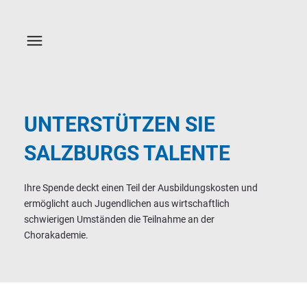
UNTERSTÜTZEN SIE
SALZBURGS TALENTE
Ihre Spende deckt einen Teil der Ausbildungskosten und
ermöglicht auch Jugendlichen aus wirtschaftlich
schwierigen Umständen die Teilnahme an der
Chorakademie.