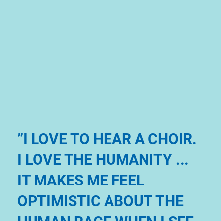
”I LOVE TO HEAR A CHOIR.
I LOVE THE HUMANITY ...
IT MAKES ME FEEL
OPTIMISTIC ABOUT THE