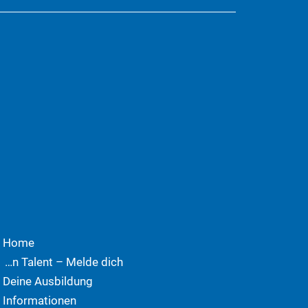
Home
Dein Talent – Melde dich!
Deine Ausbildung
Informationen