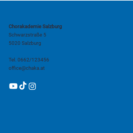
Chorakademie Salzburg
Schwarzstraße 5
5020 Salzburg
Tel. 0662/123456
office@chaka.at