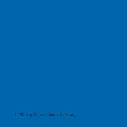
© 2025 by Chorakademie Salzburg