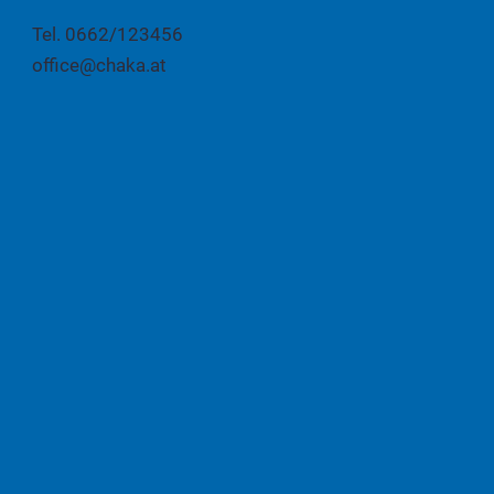
Tel. 0662/123456
office@chaka.at