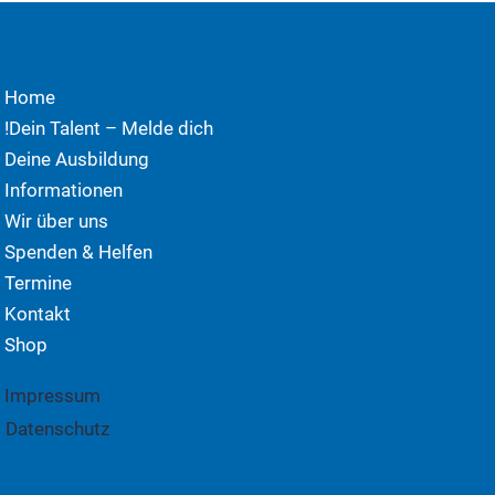
Home
Dein Talent – Melde dich!
Deine Ausbildung
Informationen
Wir über uns
Spenden & Helfen
Termine
Kontakt
Shop
Impressum
Datenschutz