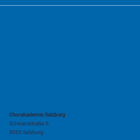
Chorakademie Salzburg
Schwarzstraße 5
5020 Salzburg