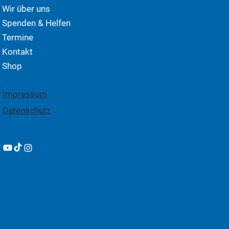
Wir über uns
Spenden & Helfen
Termine
Kontakt
Shop
Impressum
Datenschutz