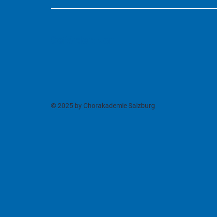
Gefördert von
© 2025 by Chorakademie Salzburg